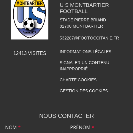
U S MONTBARTIER
FOOTBALL
STADE PIERRE BRIAND
82700
MONTBARTIER
532287@FOOTOCCITANIE.FR
INFORMATIONS LÉGALES
12413
VISITES
SIGNALER UN CONTENU
INAPPROPRIÉ
CHARTE COOKIES
GESTION DES COOKIES
NOUS CONTACTER
NOM
*
PRÉNOM
*